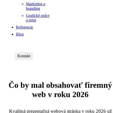
Marketing a
branding
Grafické práce
a print
Referencie
Blog
Kontakt
Čo by mal obsahovať firemný
web v roku 2026
Kvalitná prezentačná webová stránka v roku 2026 už