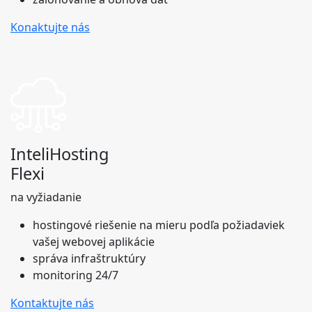
Konaktujte nás
InteliHosting
Flexi
na vyžiadanie
hostingové riešenie na mieru podľa požiadaviek
vašej webovej aplikácie
správa infraštruktúry
monitoring 24/7
Kontaktujte nás