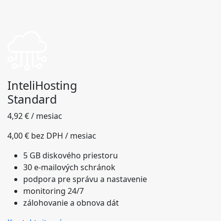
InteliHosting
Standard
4,92 € / mesiac
4,00 € bez DPH / mesiac
5 GB diskového priestoru
30 e-mailových schránok
podpora pre správu a nastavenie
monitoring 24/7
zálohovanie a obnova dát