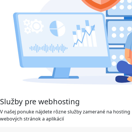
Služby pre webhosting
V našej ponuke nájdete rôzne služby zamerané na hosting
webových stránok a aplikácií