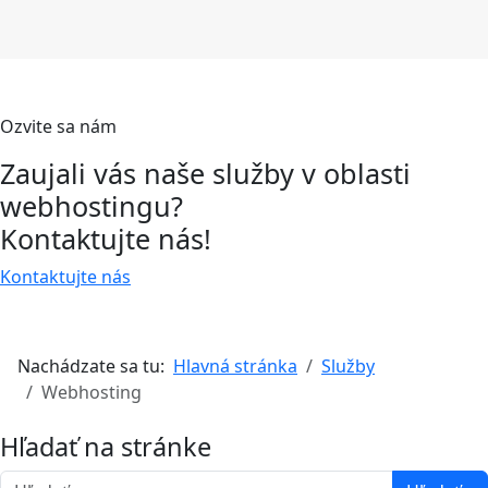
Ozvite sa nám
Zaujali vás naše služby v oblasti
webhostingu?
Kontaktujte nás!
Kontaktujte nás
Nachádzate sa tu:
Hlavná stránka
Služby
Webhosting
Hľadať na stránke
Hľadať...