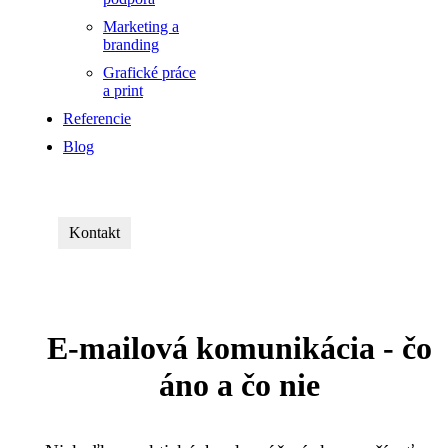
Marketing a
branding
Grafické práce
a print
Referencie
Blog
Kontakt
E-mailová komunikácia - čo
áno a čo nie