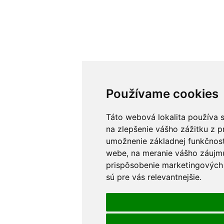
Používame cookies
Táto webová lokalita používa s
na zlepšenie vášho zážitku z p
umožnenie základnej funkčnost
webe
,
na meranie vášho záujmu
prispôsobenie marketingových 
sú pre vás relevantnejšie
.