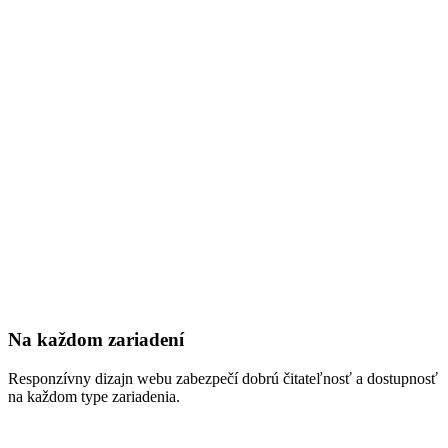
Na každom zariadení
Responzívny dizajn webu zabezpečí dobrú čitateľnosť a dostupnosť
na každom type zariadenia.