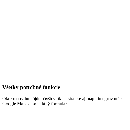
Všetky potrebné funkcie
Okrem obsahu nájde návštevník na stránke aj mapu integrovanú s
Google Maps a kontaktný formulár.