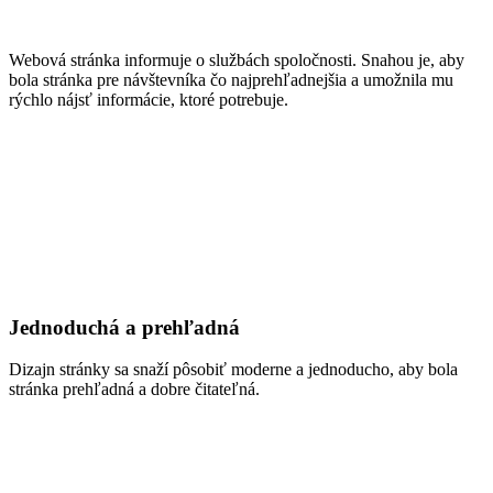
Webová stránka informuje o službách spoločnosti. Snahou je, aby
bola stránka pre návštevníka čo najprehľadnejšia a umožnila mu
rýchlo nájsť informácie, ktoré potrebuje.
Jednoduchá a prehľadná
Dizajn stránky sa snaží pôsobiť moderne a jednoducho, aby bola
stránka prehľadná a dobre čitateľná.