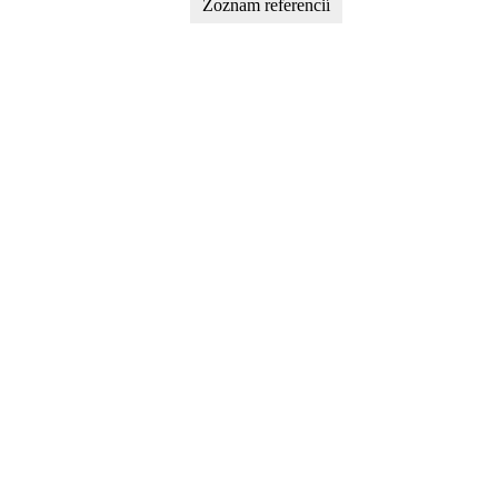
Zoznam referencií