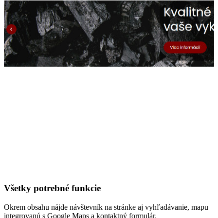
Všetky potrebné funkcie
Okrem obsahu nájde návštevník na stránke aj vyhľadávanie, mapu
integrovanú s Google Maps a kontaktný formulár.