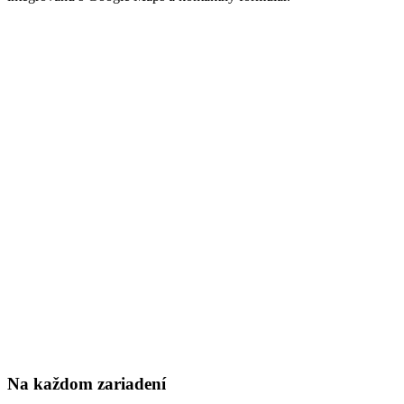
Na každom zariadení